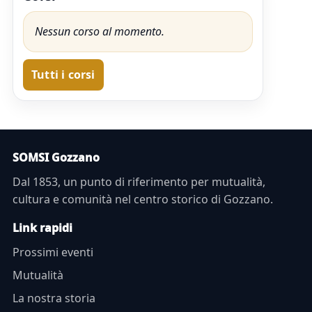
Nessun corso al momento.
Tutti i corsi
SOMSI Gozzano
Dal 1853, un punto di riferimento per mutualità,
cultura e comunità nel centro storico di Gozzano.
Link rapidi
Prossimi eventi
Mutualità
La nostra storia