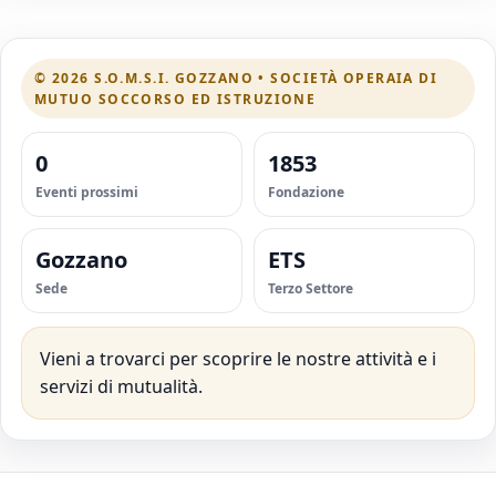
© 2026 S.O.M.S.I. GOZZANO • SOCIETÀ OPERAIA DI
MUTUO SOCCORSO ED ISTRUZIONE
0
1853
Eventi prossimi
Fondazione
Gozzano
ETS
Sede
Terzo Settore
Vieni a trovarci per scoprire le nostre attività e i
servizi di mutualità.