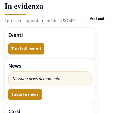
In evidenza
Vedi tutti
I prossimi appuntamenti della SOMSI.
Eventi
Tutti gli eventi
News
Nessuna news al momento.
Tutte le news
Corsi